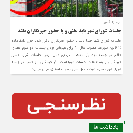
الزام به قانون؛
جلسات شورای‌شهر باید علنی و با حضور خبرنگاران باشد
جلسات شورای شهر حتما باید با حضور خبرنگاران برگزار شود چون طبق ماده
۱۵ قانون شوراها، مصوب سال ۸۲ برای غیرعلنی بودن جلسات، دو سوم اعضای
حاضر در جلسه باید رای بدهند. لازمه‌ی علنی بودن جلسات شورا، حضور
خبرنگاران و رسانه‌ها در جلسات شورا است. اگر خبرنگاران از حضور در جلسه
شورای‌شهر محروم شوند، اصل علنی بودن جلسه زیرسوال می‌رود.
یادداشت ها