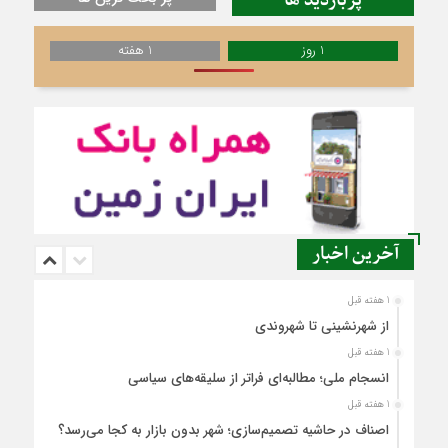
پربازدید ها
1 روز
1 هفته
آخرین اخبار
1 هفته قبل
از شهرنشینی تا شهروندی
1 هفته قبل
انسجام ملی؛ مطالبه‌ای فراتر از سلیقه‌های سیاسی
1 هفته قبل
اصناف در حاشیه تصمیم‌سازی؛ شهر بدون بازار به کجا می‌رسد؟