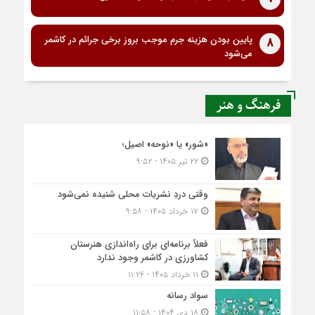
پایین بودن هزینه جرم موجب بروز برخی جرائم در کاشمر
8
می‌شود
فرهنگ و هنر
«شور» یا «نوحه» اصیل؛
۲۲ تیر ۱۴۰۵ - ۹:۵۲
وقتی دردِ نشریات محلی شنیده نمی‌شود
۱۷ خرداد ۱۴۰۵ - ۹:۵۸
فعلاً برنامه‌ای برای راه‌اندازی هنرستان
کشاورزی در کاشمر وجود ندارد
۱۱ خرداد ۱۴۰۵ - ۱۱:۲۶
سواد رسانه
۱۸ دی ۱۴۰۴ - ۱۱:۵۸