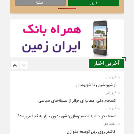
1 روز
1 هفته
آخرین اخبار
6 روز قبل
از شهرنشینی تا شهروندی
6 روز قبل
انسجام ملی؛ مطالبه‌ای فراتر از سلیقه‌های سیاسی
6 روز قبل
اصناف در حاشیه تصمیم‌سازی؛ شهر بدون بازار به کجا می‌رسد؟
1 هفته قبل
کاشمر روی ریل توسعه متوازن