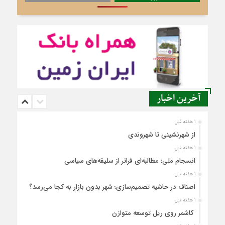
آخرین اخبار
1 هفته قبل
از شهرنشینی تا شهروندی
1 هفته قبل
انسجام ملی؛ مطالبه‌ای فراتر از سلیقه‌های سیاسی
1 هفته قبل
اصناف در حاشیه تصمیم‌سازی؛ شهر بدون بازار به کجا می‌رسد؟
1 هفته قبل
کاشمر روی ریل توسعه متوازن