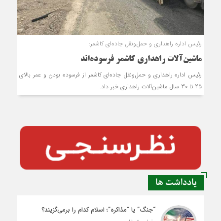
رئیس اداره راهداری و حمل‌ونقل جاده‌ای کاشمر:
ماشین‌آلات راهداری کاشمر فرسوده‌اند
رئیس اداره راهداری و حمل‌ونقل جاده‌ای کاشمر از فرسوده بودن و عمر بالای
25 تا 30 سال ماشین‌آلات راهداری خبر داد.
یادداشت ها
“جنگ” یا “مذاکره”؛ اسلام کدام را برمی‌گزیند؟