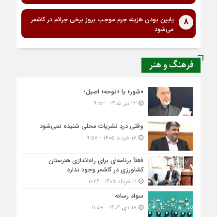
پایین بودن هزینه جرم موجب بروز برخی جرائم در کاشمر
8
می‌شود
فرهنگ و هنر
«شور» یا «نوحه» اصیل؛
۲۲ تیر ۱۴۰۵ - ۹:۵۲
وقتی دردِ نشریات محلی شنیده نمی‌شود
۱۷ خرداد ۱۴۰۵ - ۹:۵۸
فعلاً برنامه‌ای برای راه‌اندازی هنرستان
کشاورزی در کاشمر وجود ندارد
۱۱ خرداد ۱۴۰۵ - ۱۱:۲۶
سواد رسانه
۱۸ دی ۱۴۰۴ - ۱۱:۵۸