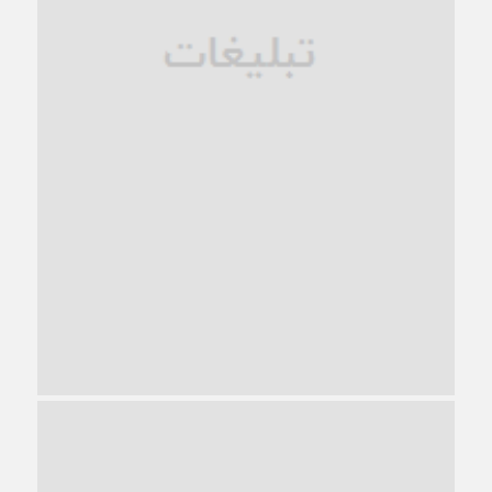
1 ماه قبل
ترجیح عقلانیت ایرانی بر دیدگاه‌های آخرالزمانی