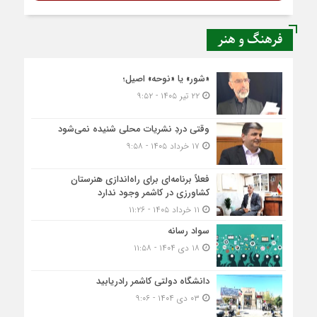
فرهنگ و هنر
«شور» یا «نوحه» اصیل؛
۲۲ تیر ۱۴۰۵ - ۹:۵۲
وقتی دردِ نشریات محلی شنیده نمی‌شود
۱۷ خرداد ۱۴۰۵ - ۹:۵۸
فعلاً برنامه‌ای برای راه‌اندازی هنرستان
کشاورزی در کاشمر وجود ندارد
۱۱ خرداد ۱۴۰۵ - ۱۱:۲۶
سواد رسانه
۱۸ دی ۱۴۰۴ - ۱۱:۵۸
دانشگاه دولتی کاشمر‌ رادریابید
۰۳ دی ۱۴۰۴ - ۹:۰۶