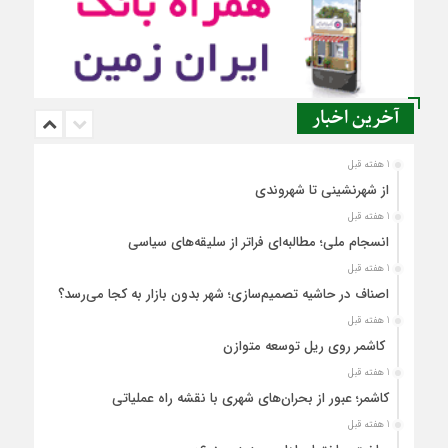
آخرین اخبار
1 هفته قبل
از شهرنشینی تا شهروندی
1 هفته قبل
انسجام ملی؛ مطالبه‌ای فراتر از سلیقه‌های سیاسی
1 هفته قبل
اصناف در حاشیه تصمیم‌سازی؛ شهر بدون بازار به کجا می‌رسد؟
1 هفته قبل
کاشمر روی ریل توسعه متوازن
1 هفته قبل
کاشمر؛ عبور از بحران‌های شهری با نقشه راه عملیاتی
1 هفته قبل