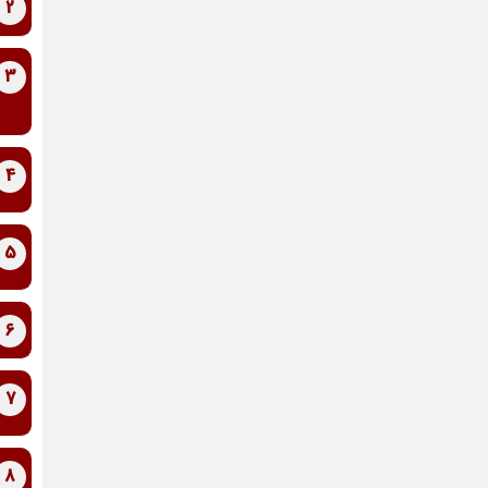
2
3
4
5
6
7
8