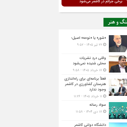
برخی جرائم در کاشمر می‌شود
نگ و هنر
«شور» یا «نوحه» اصیل؛
۲۲ تیر ۱۴۰۵ - ۹:۵۲
وقتی دردِ نشریات
محلی شنیده نمی‌شود
۱۷ خرداد ۱۴۰۵ - ۹:۵۸
فعلاً برنامه‌ای برای راه‌اندازی
هنرستان کشاورزی در کاشمر
وجود ندارد
۱۱ خرداد ۱۴۰۵ - ۱۱:۲۶
سواد رسانه
۱۸ دی ۱۴۰۴ - ۱۱:۵۸
دانشگاه دولتی کاشمر‌