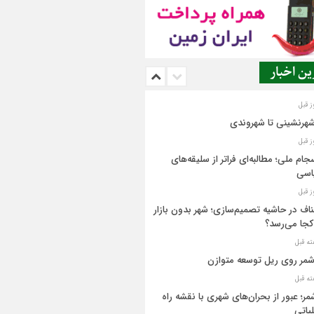
ن اخبار
شهرنشینی تا شهروندی
جام ملی؛ مطالبه‌ای فراتر از سلیقه‌های
اسی
اف در حاشیه تصمیم‌سازی؛ شهر بدون بازار
کجا می‌رسد؟
مر روی ریل توسعه متوازن
مر؛ عبور از بحران‌های شهری با نقشه راه
یاتی