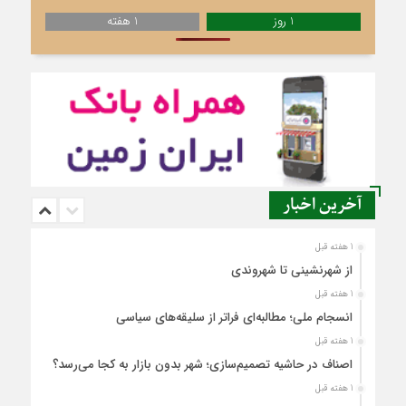
1 روز
1 هفته
آخرین اخبار
1 هفته قبل
از شهرنشینی تا شهروندی
1 هفته قبل
انسجام ملی؛ مطالبه‌ای فراتر از سلیقه‌های سیاسی
1 هفته قبل
اصناف در حاشیه تصمیم‌سازی؛ شهر بدون بازار به کجا می‌رسد؟
1 هفته قبل