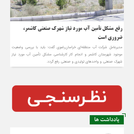
رفع مشکل تأمین آب مورد نیاز شهرک صنعتی کاشمر،
ضروری است
مدیرعامل شرکت آب منطقه‌ای خراسان‌رضوی گفت: باید با بررسی وضعیت
موجود شهرستان کاشمر و انجام کار کارشناسی مشکل تأمین آب مورد نیاز
شهرک صنعتی و واحدهای تولیدی و صنعتی رفع گردد.
یادداشت ها