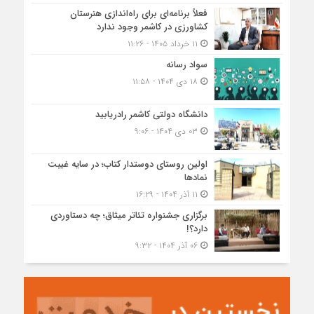
فعلاً برنامه‌ای برای راه‌اندازی هنرستان
کشاورزی در کاشمر وجود ندارد
۱۱ خرداد ۱۴۰۵ - ۱۱:۲۶
سواد رسانه
۱۸ دی ۱۴۰۴ - ۱۱:۵۸
دانشگاه دولتی کاشمر‌ رادریابید
۰۳ دی ۱۴۰۴ - ۹:۰۶
اولین روستای دوستدار کتاب؛ در سایه غیبت
نمادها
۱۱ آذر ۱۴۰۴ - ۱۶:۲۹
برگزاری جشنواره تئاتر میثاق؛ چه دستاوردی
دارد؟!
۰۶ آذر ۱۴۰۴ - ۹:۳۲