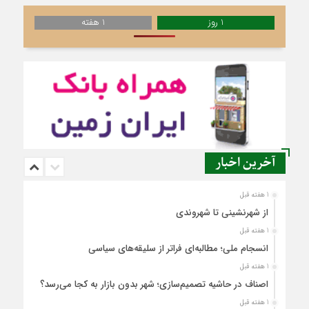
1 روز
1 هفته
آخرین اخبار
1 هفته قبل
از شهرنشینی تا شهروندی
1 هفته قبل
انسجام ملی؛ مطالبه‌ای فراتر از سلیقه‌های سیاسی
1 هفته قبل
اصناف در حاشیه تصمیم‌سازی؛ شهر بدون بازار به کجا می‌رسد؟
1 هفته قبل