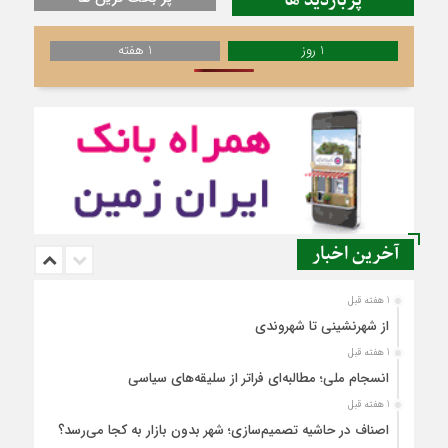
پربازدید ها
1 روز
1 هفته
آخرین اخبار
1 هفته قبل
از شهرنشینی تا شهروندی
1 هفته قبل
انسجام ملی؛ مطالبه‌ای فراتر از سلیقه‌های سیاسی
1 هفته قبل
اصناف در حاشیه تصمیم‌سازی؛ شهر بدون بازار به کجا می‌رسد؟