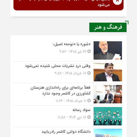
8
می‌شود
فرهنگ و هنر
«شور» یا «نوحه» اصیل؛
۲۲ تیر ۱۴۰۵ - ۹:۵۲
وقتی دردِ نشریات محلی شنیده نمی‌شود
۱۷ خرداد ۱۴۰۵ - ۹:۵۸
فعلاً برنامه‌ای برای راه‌اندازی هنرستان
کشاورزی در کاشمر وجود ندارد
۱۱ خرداد ۱۴۰۵ - ۱۱:۲۶
سواد رسانه
۱۸ دی ۱۴۰۴ - ۱۱:۵۸
دانشگاه دولتی کاشمر‌ رادریابید