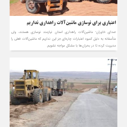
اعتباری برای نوسازی ماشین‌آلات راهداری نداریم
صدای خاوران- ماشین‌آلات راهداری استان نیازمند نوسازی هستند، ولی
متأسفانه به دلیل کمبود اعتبارات چاره‌ای جز این نداریم که ماشین‌آلات فعلی را
مدیریت کرده تا در بحران‌ها با مشکل مواجه نشویم.