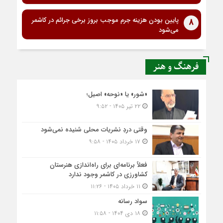
پایین بودن هزینه جرم موجب بروز برخی جرائم در کاشمر
8
می‌شود
فرهنگ و هنر
«شور» یا «نوحه» اصیل؛
۲۲ تیر ۱۴۰۵ - ۹:۵۲
وقتی دردِ نشریات محلی شنیده نمی‌شود
۱۷ خرداد ۱۴۰۵ - ۹:۵۸
فعلاً برنامه‌ای برای راه‌اندازی هنرستان
کشاورزی در کاشمر وجود ندارد
۱۱ خرداد ۱۴۰۵ - ۱۱:۲۶
سواد رسانه
۱۸ دی ۱۴۰۴ - ۱۱:۵۸