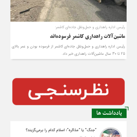
رئیس اداره راهداری و حمل‌ونقل جاده‌ای کاشمر:
ماشین‌آلات راهداری کاشمر فرسوده‌اند
رئیس اداره راهداری و حمل‌ونقل جاده‌ای کاشمر از فرسوده بودن و عمر بالای
25 تا 30 سال ماشین‌آلات راهداری خبر داد.
یادداشت ها
“جنگ” یا “مذاکره”؛ اسلام کدام را برمی‌گزیند؟