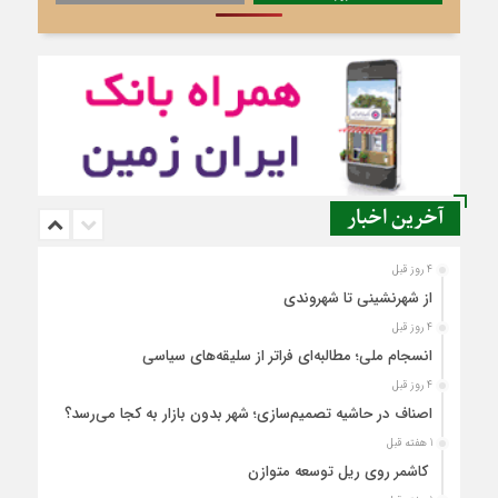
آخرین اخبار
4 روز قبل
از شهرنشینی تا شهروندی
4 روز قبل
انسجام ملی؛ مطالبه‌ای فراتر از سلیقه‌های سیاسی
4 روز قبل
اصناف در حاشیه تصمیم‌سازی؛ شهر بدون بازار به کجا می‌رسد؟
1 هفته قبل
کاشمر روی ریل توسعه متوازن