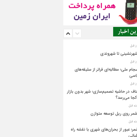
ن اخبار
شهرنشینی تا شهروندی
جام ملی؛ مطالبه‌ای فراتر از سلیقه‌های
اسی
اف در حاشیه تصمیم‌سازی؛ شهر بدون بازار
کجا می‌رسد؟
مر روی ریل توسعه متوازن
مر؛ عبور از بحران‌های شهری با نقشه راه
یاتی