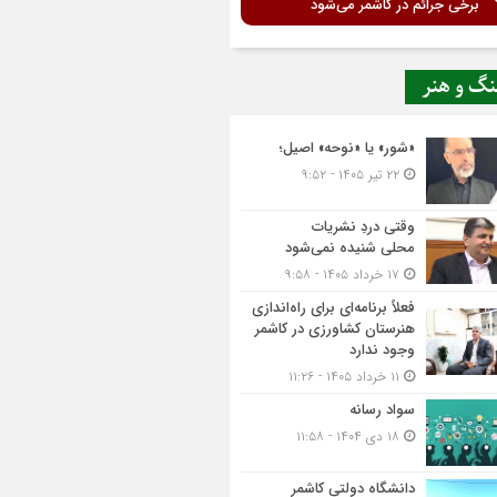
برخی جرائم در کاشمر می‌شود
نگ و هنر
«شور» یا «نوحه» اصیل؛
۲۲ تیر ۱۴۰۵ - ۹:۵۲
وقتی دردِ نشریات
محلی شنیده نمی‌شود
۱۷ خرداد ۱۴۰۵ - ۹:۵۸
فعلاً برنامه‌ای برای راه‌اندازی
هنرستان کشاورزی در کاشمر
وجود ندارد
۱۱ خرداد ۱۴۰۵ - ۱۱:۲۶
سواد رسانه
۱۸ دی ۱۴۰۴ - ۱۱:۵۸
دانشگاه دولتی کاشمر‌