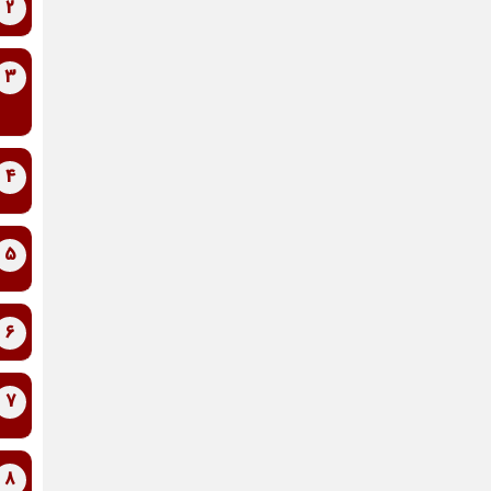
2
3
4
5
6
7
8