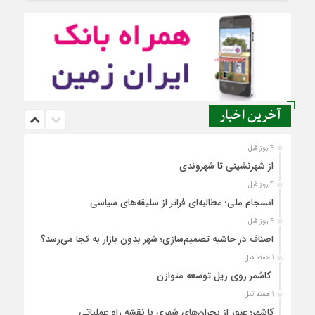
آخرین اخبار
4 روز قبل
از شهرنشینی تا شهروندی
4 روز قبل
انسجام ملی؛ مطالبه‌ای فراتر از سلیقه‌های سیاسی
4 روز قبل
اصناف در حاشیه تصمیم‌سازی؛ شهر بدون بازار به کجا می‌رسد؟
1 هفته قبل
کاشمر روی ریل توسعه متوازن
1 هفته قبل
کاشمر؛ عبور از بحران‌های شهری با نقشه راه عملیاتی