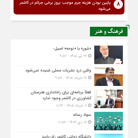
پایین بودن هزینه جرم موجب بروز برخی جرائم در کاشمر
8
می‌شود
فرهنگ و هنر
«شور» یا «نوحه» اصیل؛
۲۲ تیر ۱۴۰۵ - ۹:۵۲
وقتی دردِ نشریات محلی شنیده نمی‌شود
۱۷ خرداد ۱۴۰۵ - ۹:۵۸
فعلاً برنامه‌ای برای راه‌اندازی هنرستان
کشاورزی در کاشمر وجود ندارد
۱۱ خرداد ۱۴۰۵ - ۱۱:۲۶
سواد رسانه
۱۸ دی ۱۴۰۴ - ۱۱:۵۸
دانشگاه دولتی کاشمر‌ رادریابید