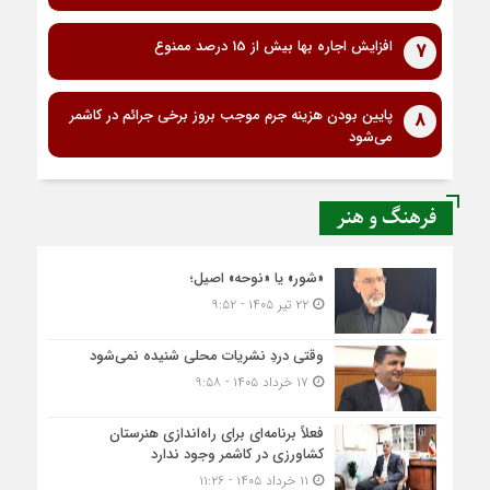
افزایش اجاره بها بیش از 15 درصد ممنوع
7
پایین بودن هزینه جرم موجب بروز برخی جرائم در کاشمر
8
می‌شود
فرهنگ و هنر
«شور» یا «نوحه» اصیل؛
۲۲ تیر ۱۴۰۵ - ۹:۵۲
وقتی دردِ نشریات محلی شنیده نمی‌شود
۱۷ خرداد ۱۴۰۵ - ۹:۵۸
فعلاً برنامه‌ای برای راه‌اندازی هنرستان
کشاورزی در کاشمر وجود ندارد
۱۱ خرداد ۱۴۰۵ - ۱۱:۲۶