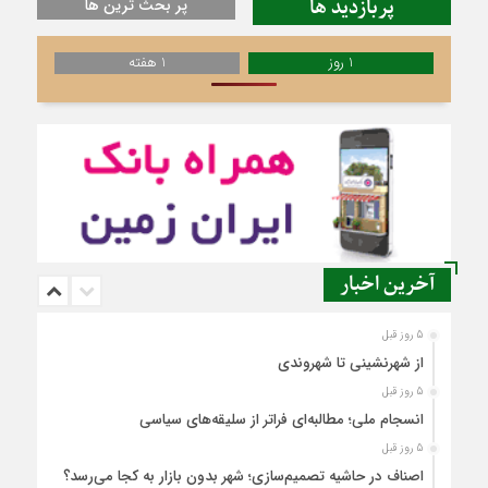
پربازدید ها
پر بحث ترین ها
1 روز
1 هفته
آخرین اخبار
5 روز قبل
از شهرنشینی تا شهروندی
5 روز قبل
انسجام ملی؛ مطالبه‌ای فراتر از سلیقه‌های سیاسی
5 روز قبل
اصناف در حاشیه تصمیم‌سازی؛ شهر بدون بازار به کجا می‌رسد؟