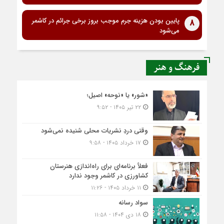
پایین بودن هزینه جرم موجب بروز برخی جرائم در کاشمر
8
می‌شود
فرهنگ و هنر
«شور» یا «نوحه» اصیل؛
۲۲ تیر ۱۴۰۵ - ۹:۵۲
وقتی دردِ نشریات محلی شنیده نمی‌شود
۱۷ خرداد ۱۴۰۵ - ۹:۵۸
فعلاً برنامه‌ای برای راه‌اندازی هنرستان
کشاورزی در کاشمر وجود ندارد
۱۱ خرداد ۱۴۰۵ - ۱۱:۲۶
سواد رسانه
۱۸ دی ۱۴۰۴ - ۱۱:۵۸