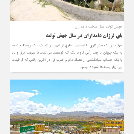
جهش تولید سال سخت دامداران
پای لرزان دامداران در سال جهش تولید
هرگاه در یک سفر کاری یا تفریحی، خارج از شهر، در نزدیکی یک روستا، چشمم
به یک چوپان با چند رأس گاو یا یک گله گوسفند می‌افتاد، با سرعت برق و باد
با یک حساب سرانگشتی از تعداد دام و ضرب آن در آخرین رقمی که از قیمت
این زبان‌بسته‌ها شنیده بودم...