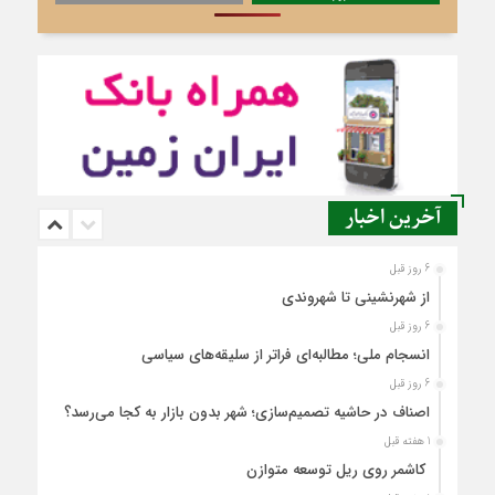
آخرین اخبار
6 روز قبل
از شهرنشینی تا شهروندی
6 روز قبل
انسجام ملی؛ مطالبه‌ای فراتر از سلیقه‌های سیاسی
6 روز قبل
اصناف در حاشیه تصمیم‌سازی؛ شهر بدون بازار به کجا می‌رسد؟
1 هفته قبل
کاشمر روی ریل توسعه متوازن