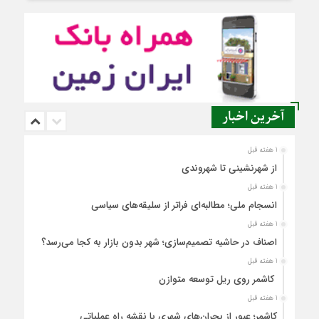
آخرین اخبار
1 هفته قبل
از شهرنشینی تا شهروندی
1 هفته قبل
انسجام ملی؛ مطالبه‌ای فراتر از سلیقه‌های سیاسی
1 هفته قبل
اصناف در حاشیه تصمیم‌سازی؛ شهر بدون بازار به کجا می‌رسد؟
1 هفته قبل
کاشمر روی ریل توسعه متوازن
1 هفته قبل
کاشمر؛ عبور از بحران‌های شهری با نقشه راه عملیاتی