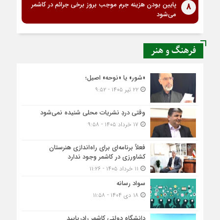
پایین بودن هزینه جرم موجب بروز برخی جرائم در کاشمر
8
می‌شود
فرهنگ و هنر
«شور» یا «نوحه» اصیل؛
۲۲ تیر ۱۴۰۵ - ۹:۵۲
وقتی دردِ نشریات محلی شنیده نمی‌شود
۱۷ خرداد ۱۴۰۵ - ۹:۵۸
فعلاً برنامه‌ای برای راه‌اندازی هنرستان
کشاورزی در کاشمر وجود ندارد
۱۱ خرداد ۱۴۰۵ - ۱۱:۲۶
سواد رسانه
۱۸ دی ۱۴۰۴ - ۱۱:۵۸
دانشگاه دولتی کاشمر‌ رادریابید