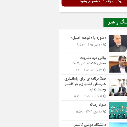
برخی جرائم در کاشمر می‌شود
نگ و هنر
«شور» یا «نوحه» اصیل؛
۲۲ تیر ۱۴۰۵ - ۹:۵۲
وقتی دردِ نشریات
محلی شنیده نمی‌شود
۱۷ خرداد ۱۴۰۵ - ۹:۵۸
فعلاً برنامه‌ای برای راه‌اندازی
هنرستان کشاورزی در کاشمر
وجود ندارد
۱۱ خرداد ۱۴۰۵ - ۱۱:۲۶
سواد رسانه
۱۸ دی ۱۴۰۴ - ۱۱:۵۸
دانشگاه دولتی کاشمر‌