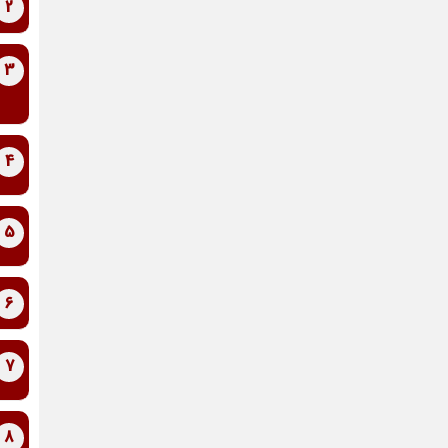
2
3
4
5
6
7
8