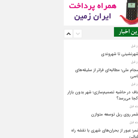
ن اخبار
شهرنشینی تا شهروندی
جام ملی؛ مطالبه‌ای فراتر از سلیقه‌های
اسی
اف در حاشیه تصمیم‌سازی؛ شهر بدون بازار
کجا می‌رسد؟
مر روی ریل توسعه متوازن
مر؛ عبور از بحران‌های شهری با نقشه راه
یاتی