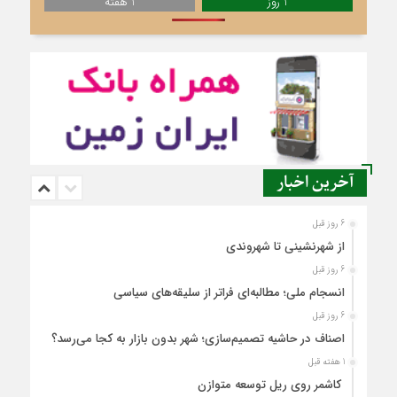
1 روز
1 هفته
آخرین اخبار
6 روز قبل
از شهرنشینی تا شهروندی
6 روز قبل
انسجام ملی؛ مطالبه‌ای فراتر از سلیقه‌های سیاسی
6 روز قبل
اصناف در حاشیه تصمیم‌سازی؛ شهر بدون بازار به کجا می‌رسد؟
1 هفته قبل
کاشمر روی ریل توسعه متوازن