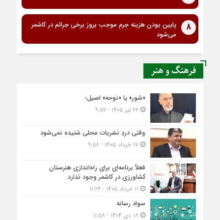
پایین بودن هزینه جرم موجب بروز برخی جرائم در کاشمر
8
می‌شود
فرهنگ و هنر
«شور» یا «نوحه» اصیل؛
۲۲ تیر ۱۴۰۵ - ۹:۵۲
وقتی دردِ نشریات محلی شنیده نمی‌شود
۱۷ خرداد ۱۴۰۵ - ۹:۵۸
فعلاً برنامه‌ای برای راه‌اندازی هنرستان
کشاورزی در کاشمر وجود ندارد
۱۱ خرداد ۱۴۰۵ - ۱۱:۲۶
سواد رسانه
۱۸ دی ۱۴۰۴ - ۱۱:۵۸