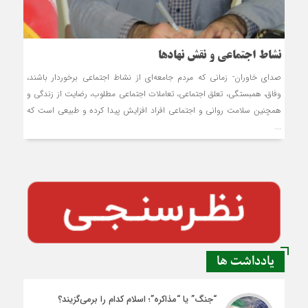
نشاط اجتماعی و نقش نهادها
صدای خاوران- زمانی که مردم جامعه‌ای از نشاط اجتماعی برخوردار باشند،
وفاق، همبستگی، تعلق اجتماعی، تعاملات اجتماعی مطلوب، رضایت از زندگی و
همچنین سلامت روانی و اجتماعی افراد افزایش پیدا کرده و طبیعی است که
...
یادداشت ها
“جنگ” یا “مذاکره”؛ اسلام کدام را برمی‌گزیند؟