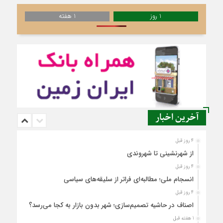
1 روز
1 هفته
آخرین اخبار
4 روز قبل
از شهرنشینی تا شهروندی
4 روز قبل
انسجام ملی؛ مطالبه‌ای فراتر از سلیقه‌های سیاسی
4 روز قبل
اصناف در حاشیه تصمیم‌سازی؛ شهر بدون بازار به کجا می‌رسد؟
1 هفته قبل