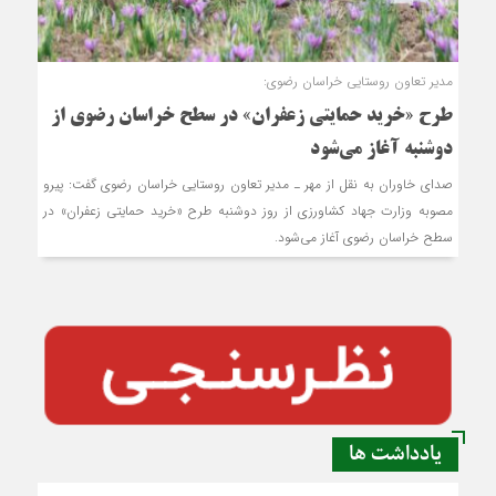
مدیر تعاون روستایی خراسان رضوی:
طرح «خرید حمایتی زعفران» در سطح خراسان رضوی از
دوشنبه آغاز می‌شود
صدای خاوران به نقل از مهر ـ مدیر تعاون روستایی خراسان رضوی گفت: پیرو
مصوبه وزارت جهاد کشاورزی از روز دوشنبه طرح «خرید حمایتی زعفران» در
سطح خراسان رضوی آغاز می‌شود.
یادداشت ها