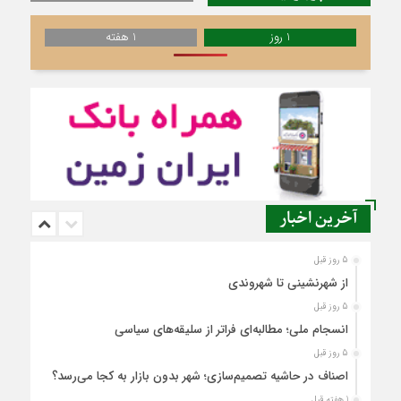
1 روز
1 هفته
آخرین اخبار
5 روز قبل
از شهرنشینی تا شهروندی
5 روز قبل
انسجام ملی؛ مطالبه‌ای فراتر از سلیقه‌های سیاسی
5 روز قبل
اصناف در حاشیه تصمیم‌سازی؛ شهر بدون بازار به کجا می‌رسد؟
1 هفته قبل