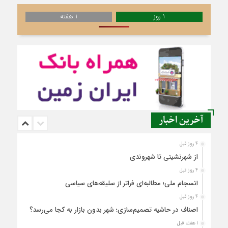
1 روز
1 هفته
آخرین اخبار
4 روز قبل
از شهرنشینی تا شهروندی
4 روز قبل
انسجام ملی؛ مطالبه‌ای فراتر از سلیقه‌های سیاسی
4 روز قبل
اصناف در حاشیه تصمیم‌سازی؛ شهر بدون بازار به کجا می‌رسد؟
1 هفته قبل