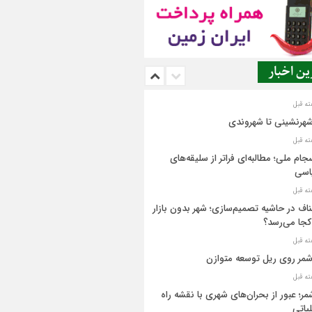
ن اخبار
شهرنشینی تا شهروندی
جام ملی؛ مطالبه‌ای فراتر از سلیقه‌های
اسی
اف در حاشیه تصمیم‌سازی؛ شهر بدون بازار
کجا می‌رسد؟
مر روی ریل توسعه متوازن
مر؛ عبور از بحران‌های شهری با نقشه راه
یاتی