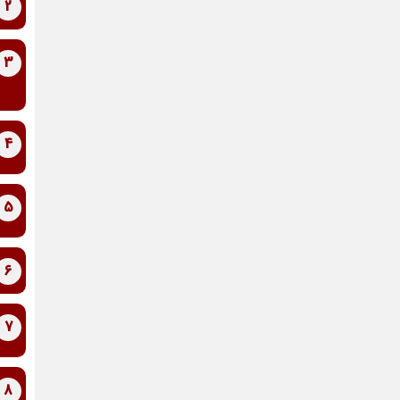
2
3
4
5
6
7
8