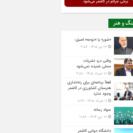
برخی جرائم در کاشمر می‌شود
نگ و هنر
«شور» یا «نوحه» اصیل؛
۲۲ تیر ۱۴۰۵ - ۹:۵۲
وقتی دردِ نشریات
محلی شنیده نمی‌شود
۱۷ خرداد ۱۴۰۵ - ۹:۵۸
فعلاً برنامه‌ای برای راه‌اندازی
هنرستان کشاورزی در کاشمر
وجود ندارد
۱۱ خرداد ۱۴۰۵ - ۱۱:۲۶
سواد رسانه
۱۸ دی ۱۴۰۴ - ۱۱:۵۸
دانشگاه دولتی کاشمر‌