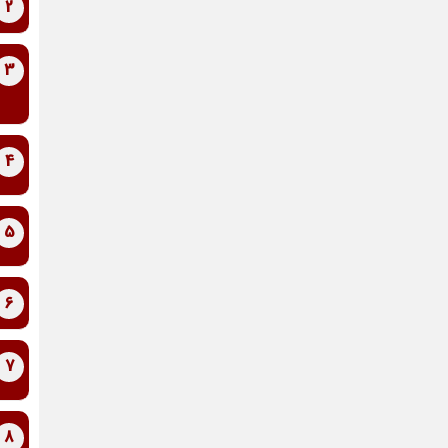
2
3
4
5
6
7
8