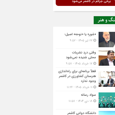
برخی جرائم در کاشمر می‌شود
نگ و هنر
«شور» یا «نوحه» اصیل؛
۲۲ تیر ۱۴۰۵ - ۹:۵۲
وقتی دردِ نشریات
محلی شنیده نمی‌شود
۱۷ خرداد ۱۴۰۵ - ۹:۵۸
فعلاً برنامه‌ای برای راه‌اندازی
هنرستان کشاورزی در کاشمر
وجود ندارد
۱۱ خرداد ۱۴۰۵ - ۱۱:۲۶
سواد رسانه
۱۸ دی ۱۴۰۴ - ۱۱:۵۸
دانشگاه دولتی کاشمر‌