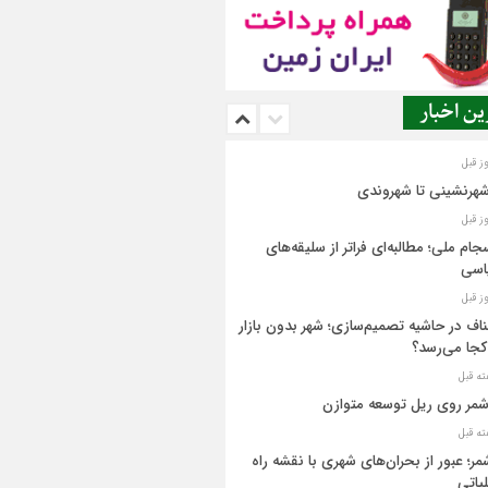
ن اخبار
شهرنشینی تا شهروندی
جام ملی؛ مطالبه‌ای فراتر از سلیقه‌های
اسی
اف در حاشیه تصمیم‌سازی؛ شهر بدون بازار
کجا می‌رسد؟
مر روی ریل توسعه متوازن
مر؛ عبور از بحران‌های شهری با نقشه راه
یاتی