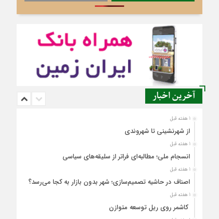
آخرین اخبار
1 هفته قبل
از شهرنشینی تا شهروندی
1 هفته قبل
انسجام ملی؛ مطالبه‌ای فراتر از سلیقه‌های سیاسی
1 هفته قبل
اصناف در حاشیه تصمیم‌سازی؛ شهر بدون بازار به کجا می‌رسد؟
1 هفته قبل
کاشمر روی ریل توسعه متوازن