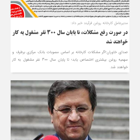
مدیرعامل کارخانه روغن فرآیند خبر داد:
در صورت رفع مشکلات، تا پایان سال 300 نفر مشغول به کار
خواهند شد
صدای خاوران-اگر مشکلات کارخانه بر اساس مصوبات بانک مرکزی برطرف و
سهمیه روغن بیشتری اختصاص یابد؛ تا پایان سال 300 نفر مشغول به کار
خواهند شد.