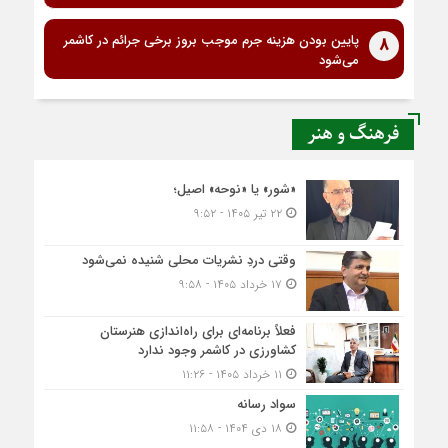
پایین بودن هزینه جرم موجب بروز برخی جرائم در کاشمر
8
می‌شود
فرهنگ و هنر
«شور» یا «نوحه» اصیل؛
۲۲ تیر ۱۴۰۵ - ۹:۵۲
وقتی دردِ نشریات محلی شنیده نمی‌شود
۱۷ خرداد ۱۴۰۵ - ۹:۵۸
فعلاً برنامه‌ای برای راه‌اندازی هنرستان
کشاورزی در کاشمر وجود ندارد
۱۱ خرداد ۱۴۰۵ - ۱۱:۲۶
سواد رسانه
۱۸ دی ۱۴۰۴ - ۱۱:۵۸