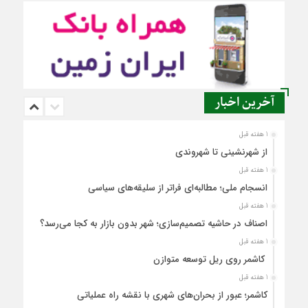
آخرین اخبار
1 هفته قبل
از شهرنشینی تا شهروندی
1 هفته قبل
انسجام ملی؛ مطالبه‌ای فراتر از سلیقه‌های سیاسی
1 هفته قبل
اصناف در حاشیه تصمیم‌سازی؛ شهر بدون بازار به کجا می‌رسد؟
1 هفته قبل
کاشمر روی ریل توسعه متوازن
1 هفته قبل
کاشمر؛ عبور از بحران‌های شهری با نقشه راه عملیاتی