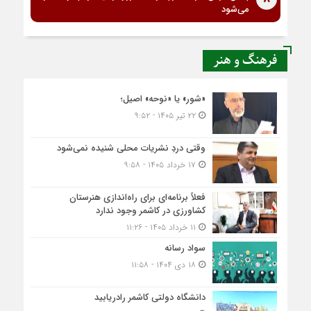
می‌شود
فرهنگ و هنر
«شور» یا «نوحه» اصیل؛
۲۲ تیر ۱۴۰۵ - ۹:۵۲
وقتی دردِ نشریات محلی شنیده نمی‌شود
۱۷ خرداد ۱۴۰۵ - ۹:۵۸
فعلاً برنامه‌ای برای راه‌اندازی هنرستان
کشاورزی در کاشمر وجود ندارد
۱۱ خرداد ۱۴۰۵ - ۱۱:۲۶
سواد رسانه
۱۸ دی ۱۴۰۴ - ۱۱:۵۸
دانشگاه دولتی کاشمر‌ رادریابید