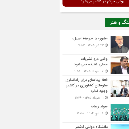
برخی جرائم در کاشمر می‌شود
نگ و هنر
«شور» یا «نوحه» اصیل؛
۲۲ تیر ۱۴۰۵ - ۹:۵۲
وقتی دردِ نشریات
محلی شنیده نمی‌شود
۱۷ خرداد ۱۴۰۵ - ۹:۵۸
فعلاً برنامه‌ای برای راه‌اندازی
هنرستان کشاورزی در کاشمر
وجود ندارد
۱۱ خرداد ۱۴۰۵ - ۱۱:۲۶
سواد رسانه
۱۸ دی ۱۴۰۴ - ۱۱:۵۸
دانشگاه دولتی کاشمر‌