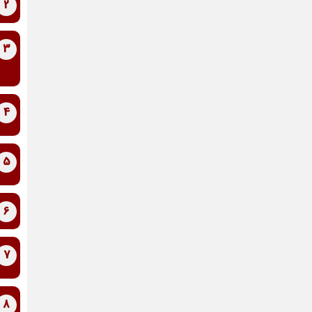
2
3
4
5
6
7
8