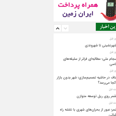
ن اخبار
شهرنشینی تا شهروندی
جام ملی؛ مطالبه‌ای فراتر از سلیقه‌های
اسی
اف در حاشیه تصمیم‌سازی؛ شهر بدون بازار
کجا می‌رسد؟
مر روی ریل توسعه متوازن
مر؛ عبور از بحران‌های شهری با نقشه راه
یاتی