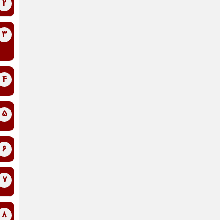
2
3
4
5
6
7
8