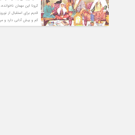
کرونا اين مهمان ناخوانده
قدیم برای استقبال از نورو
کم و بیش آدابی دارد و مردم