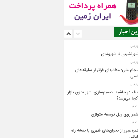
ن اخبار
شهرنشینی تا شهروندی
جام ملی؛ مطالبه‌ای فراتر از سلیقه‌های
اسی
اف در حاشیه تصمیم‌سازی؛ شهر بدون بازار
کجا می‌رسد؟
مر روی ریل توسعه متوازن
مر؛ عبور از بحران‌های شهری با نقشه راه
یاتی