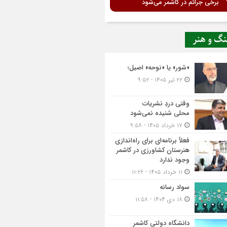
برخی جرائم در کاشمر می‌شود
نگ و هنر
«شور» یا «نوحه» اصیل؛
۲۲ تیر ۱۴۰۵ - ۹:۵۲
وقتی دردِ نشریات
محلی شنیده نمی‌شود
۱۷ خرداد ۱۴۰۵ - ۹:۵۸
فعلاً برنامه‌ای برای راه‌اندازی
هنرستان کشاورزی در کاشمر
وجود ندارد
۱۱ خرداد ۱۴۰۵ - ۱۱:۲۶
سواد رسانه
۱۸ دی ۱۴۰۴ - ۱۱:۵۸
دانشگاه دولتی کاشمر‌