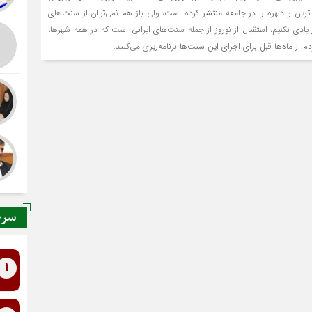
، ترس و دلهره را در جامعه منتشر کرده است، ولی باز هم نمی‌توان از سنت‌های
ز یادی نکنیم، استقبال از نوروز از جمله سنت‌های ایرانی است که در همه شهرها،
 از ماه‌ها قبل برای اجرای این سنت‌ها برنامه‌ریزی می‌کنند.
سرخ
1