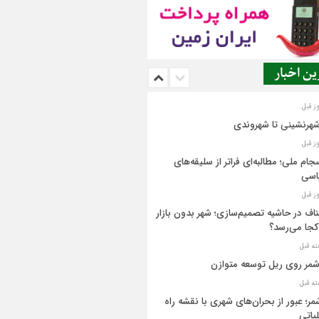
ن اخبار
شهرنشینی تا شهروندی
جام ملی؛ مطالبه‌ای فراتر از سلیقه‌های
اسی
اف در حاشیه تصمیم‌سازی؛ شهر بدون بازار
کجا می‌رسد؟
مر روی ریل توسعه متوازن
مر؛ عبور از بحران‌های شهری با نقشه راه
یاتی