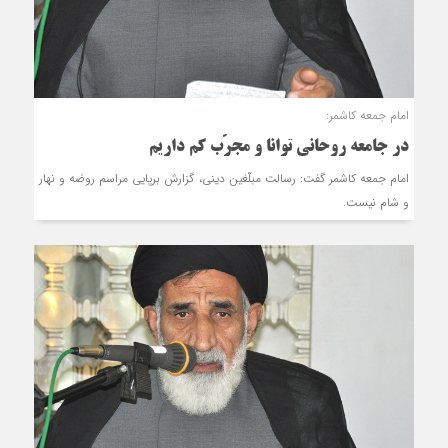
امام جمعه کاشمر:
در جامعه روحانی توانا و مجرّب کم داریم
امام جمعه کاشمر گفت: رسالت مبلّغین دینی، گزارش برپایی مراسم روضه و نهار
و شام نیست.