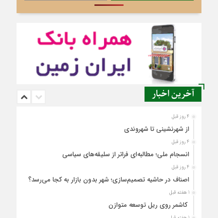
آخرین اخبار
4 روز قبل
از شهرنشینی تا شهروندی
4 روز قبل
انسجام ملی؛ مطالبه‌ای فراتر از سلیقه‌های سیاسی
4 روز قبل
اصناف در حاشیه تصمیم‌سازی؛ شهر بدون بازار به کجا می‌رسد؟
1 هفته قبل
کاشمر روی ریل توسعه متوازن
1 هفته قبل