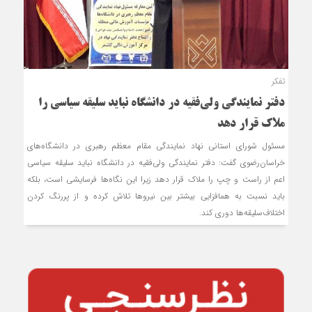
تفکر
دفتر نمایندگی ولی‌فقیه در دانشگاه نباید سلیقه سیاسی را
ملاک قرار دهد
مسئول شورای استانی نهاد نمايندگی مقام معظم رهبری در دانشگاه‌های
خراسان‌رضوی گفت: دفتر نمایندگی ولی‌فقیه در دانشگاه نباید سلیقه سیاسی
اعم از راست و چپ را ملاک قرار دهد زیرا این نگاه‌ها فرسایشی است، بلکه
باید نسبت به هم‏افزایی بیشتر بین نیروها تلاش کرده و از پررنگ کردن
اختلاف‌سلیقه‌ها دوری کند.