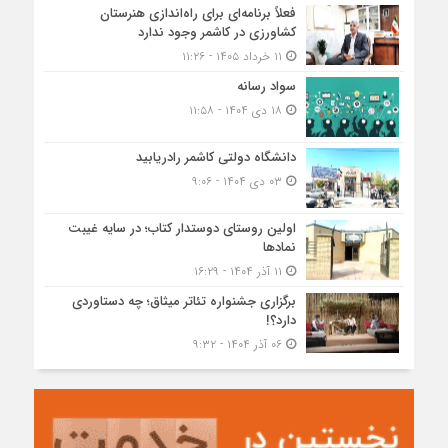
فعلاً برنامه‌ای برای راه‌اندازی هنرستان
کشاورزی در کاشمر وجود ندارد
۱۱ خرداد ۱۴۰۵ - ۱۱:۲۶
سواد رسانه
۱۸ دی ۱۴۰۴ - ۱۱:۵۸
دانشگاه دولتی کاشمر‌ رادریابید
۰۳ دی ۱۴۰۴ - ۹:۰۶
اولین روستای دوستدار کتاب؛ در سایه غیبت
نمادها
۱۱ آذر ۱۴۰۴ - ۱۶:۲۹
برگزاری جشنواره تئاتر میثاق؛ چه دستاوردی
دارد؟!
۰۶ آذر ۱۴۰۴ - ۹:۳۲