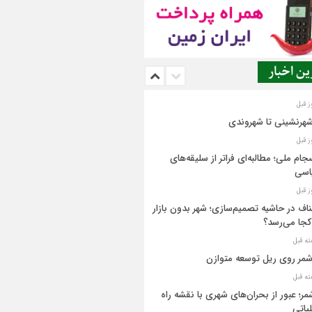
ن اخبار
شهرنشینی تا شهروندی
جام ملی؛ مطالبه‌ای فراتر از سلیقه‌های
اسی
اف در حاشیه تصمیم‌سازی؛ شهر بدون بازار
کجا می‌رسد؟
مر روی ریل توسعه متوازن
مر؛ عبور از بحران‌های شهری با نقشه راه
یاتی