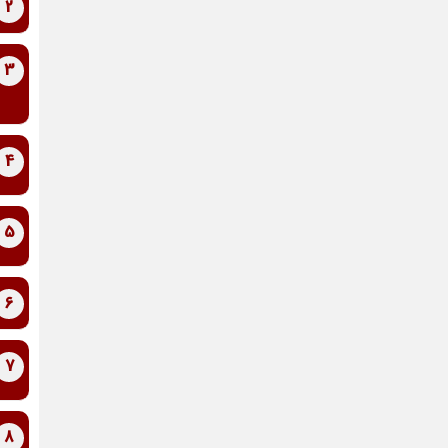
2
3
4
5
6
7
8