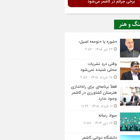
برخی جرائم در کاشمر می‌شود
نگ و هنر
«شور» یا «نوحه» اصیل؛
۲۲ تیر ۱۴۰۵ - ۹:۵۲
وقتی دردِ نشریات
محلی شنیده نمی‌شود
۱۷ خرداد ۱۴۰۵ - ۹:۵۸
فعلاً برنامه‌ای برای راه‌اندازی
هنرستان کشاورزی در کاشمر
وجود ندارد
۱۱ خرداد ۱۴۰۵ - ۱۱:۲۶
سواد رسانه
۱۸ دی ۱۴۰۴ - ۱۱:۵۸
دانشگاه دولتی کاشمر‌