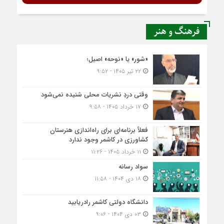
فرهنگ و هنر
«شور» یا «نوحه» اصیل؛
۲۲ تیر ۱۴۰۵ - ۹:۵۲
وقتی دردِ نشریات محلی شنیده نمی‌شود
۱۷ خرداد ۱۴۰۵ - ۹:۵۸
فعلاً برنامه‌ای برای راه‌اندازی هنرستان
کشاورزی در کاشمر وجود ندارد
۱۱ خرداد ۱۴۰۵ - ۱۱:۲۶
سواد رسانه
۱۸ دی ۱۴۰۴ - ۱۱:۵۸
دانشگاه دولتی کاشمر‌ رادریابید
۰۳ دی ۱۴۰۴ - ۹:۰۶