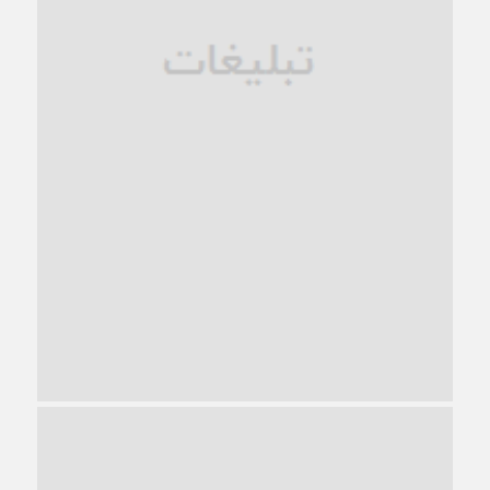
1 ماه قبل
ترجیح عقلانیت ایرانی بر دیدگاه‌های آخرالزمانی