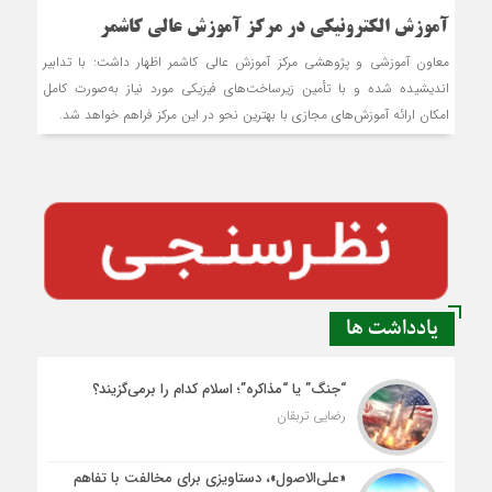
آموزش‌ الکترونیکی در مرکز آموزش عالی کاشمر
معاون آموزشی و پژوهشی مرکز آموزش عالی کاشمر اظهار داشت: با تدابیر
اندیشیده شده و با تأمین زیرساخت‌های فیزیکی مورد نیاز به‌صورت کامل
امکان ارائه آموزش‌های مجازی با بهترین نحو در این مرکز فراهم خواهد شد.
یادداشت ها
“جنگ” یا “مذاکره”؛ اسلام کدام را برمی‌گزیند؟
رضایی تربقان
«علی‌الاصول»، دستاویزی برای مخالفت با تفاهم