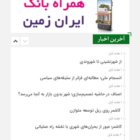
آخرین اخبار
1 هفته قبل
از شهرنشینی تا شهروندی
1 هفته قبل
انسجام ملی؛ مطالبه‌ای فراتر از سلیقه‌های سیاسی
1 هفته قبل
اصناف در حاشیه تصمیم‌سازی؛ شهر بدون بازار به کجا می‌رسد؟
1 هفته قبل
کاشمر روی ریل توسعه متوازن
1 هفته قبل
کاشمر؛ عبور از بحران‌های شهری با نقشه راه عملیاتی
2 هفته قبل