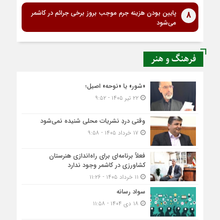
پایین بودن هزینه جرم موجب بروز برخی جرائم در کاشمر
8
می‌شود
فرهنگ و هنر
«شور» یا «نوحه» اصیل؛
۲۲ تیر ۱۴۰۵ - ۹:۵۲
وقتی دردِ نشریات محلی شنیده نمی‌شود
۱۷ خرداد ۱۴۰۵ - ۹:۵۸
فعلاً برنامه‌ای برای راه‌اندازی هنرستان
کشاورزی در کاشمر وجود ندارد
۱۱ خرداد ۱۴۰۵ - ۱۱:۲۶
سواد رسانه
۱۸ دی ۱۴۰۴ - ۱۱:۵۸