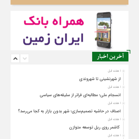
آخرین اخبار
1 هفته قبل
از شهرنشینی تا شهروندی
1 هفته قبل
انسجام ملی؛ مطالبه‌ای فراتر از سلیقه‌های سیاسی
1 هفته قبل
اصناف در حاشیه تصمیم‌سازی؛ شهر بدون بازار به کجا می‌رسد؟
1 هفته قبل
کاشمر روی ریل توسعه متوازن
1 هفته قبل