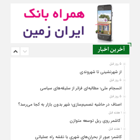
آخرین اخبار
5 روز قبل
از شهرنشینی تا شهروندی
5 روز قبل
انسجام ملی؛ مطالبه‌ای فراتر از سلیقه‌های سیاسی
5 روز قبل
اصناف در حاشیه تصمیم‌سازی؛ شهر بدون بازار به کجا می‌رسد؟
1 هفته قبل
کاشمر روی ریل توسعه متوازن
1 هفته قبل
کاشمر؛ عبور از بحران‌های شهری با نقشه راه عملیاتی