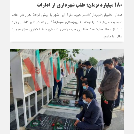
180 میلیارد تومان؛ طلب شهرداری از ادارات
صدای خاوران-شهردار کاشمر حوزه نفوذ این شهر را بیش از500 هزار نفر اعلام
نمود و تصریح کرد: با توجه به پروژه‌های سرمایه‌گذاری که در شهر کاشمر وجود
دارد از جمله سایت200 هکتاری سیدمرتضی تقاضای خط اعتباری هزار میلیارد
ریالی را داریم.