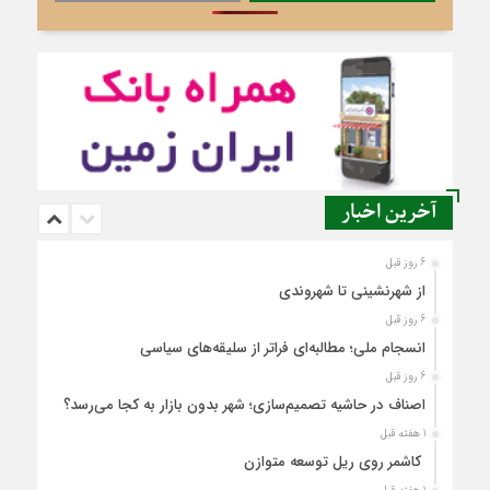
آخرین اخبار
6 روز قبل
از شهرنشینی تا شهروندی
6 روز قبل
انسجام ملی؛ مطالبه‌ای فراتر از سلیقه‌های سیاسی
6 روز قبل
اصناف در حاشیه تصمیم‌سازی؛ شهر بدون بازار به کجا می‌رسد؟
1 هفته قبل
کاشمر روی ریل توسعه متوازن