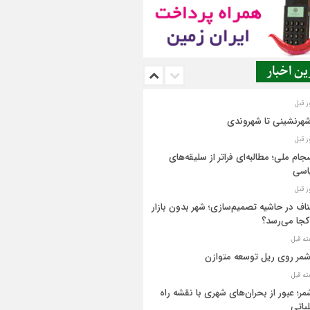
ن اخبار
شهرنشینی تا شهروندی
جام ملی؛ مطالبه‌ای فراتر از سلیقه‌های
اسی
اف در حاشیه تصمیم‌سازی؛ شهر بدون بازار
کجا می‌رسد؟
مر روی ریل توسعه متوازن
مر؛ عبور از بحران‌های شهری با نقشه راه
یاتی