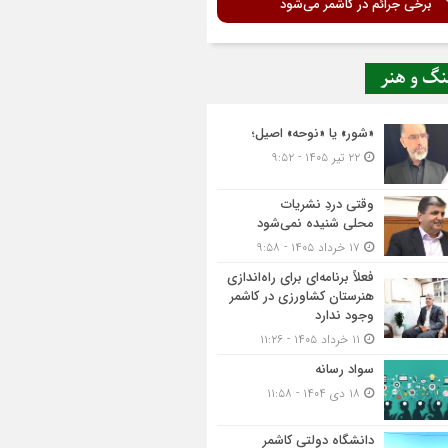
برخی جرائم در کاشمر می‌شود
نگ و هنر
«شور» یا «نوحه» اصیل؛
۲۲ تیر ۱۴۰۵ - ۹:۵۲
وقتی دردِ نشریات
محلی شنیده نمی‌شود
۱۷ خرداد ۱۴۰۵ - ۹:۵۸
فعلاً برنامه‌ای برای راه‌اندازی
هنرستان کشاورزی در کاشمر
وجود ندارد
۱۱ خرداد ۱۴۰۵ - ۱۱:۲۶
سواد رسانه
۱۸ دی ۱۴۰۴ - ۱۱:۵۸
دانشگاه دولتی کاشمر‌