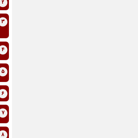
2
3
4
5
6
7
8