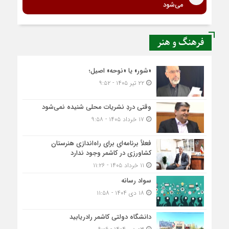
می‌شود
فرهنگ و هنر
«شور» یا «نوحه» اصیل؛
۲۲ تیر ۱۴۰۵ - ۹:۵۲
وقتی دردِ نشریات محلی شنیده نمی‌شود
۱۷ خرداد ۱۴۰۵ - ۹:۵۸
فعلاً برنامه‌ای برای راه‌اندازی هنرستان
کشاورزی در کاشمر وجود ندارد
۱۱ خرداد ۱۴۰۵ - ۱۱:۲۶
سواد رسانه
۱۸ دی ۱۴۰۴ - ۱۱:۵۸
دانشگاه دولتی کاشمر‌ رادریابید