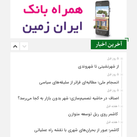
آخرین اخبار
5 روز قبل
از شهرنشینی تا شهروندی
5 روز قبل
انسجام ملی؛ مطالبه‌ای فراتر از سلیقه‌های سیاسی
5 روز قبل
اصناف در حاشیه تصمیم‌سازی؛ شهر بدون بازار به کجا می‌رسد؟
1 هفته قبل
کاشمر روی ریل توسعه متوازن
1 هفته قبل
کاشمر؛ عبور از بحران‌های شهری با نقشه راه عملیاتی