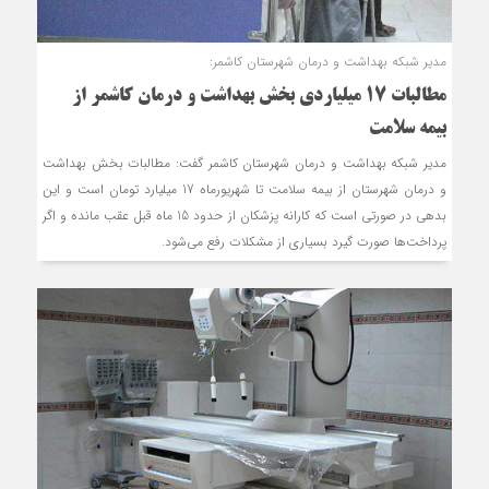
مدیر شبکه بهداشت و درمان شهرستان کاشمر:
مطالبات 17 میلیاردی بخش بهداشت و درمان کاشمر از
بیمه سلامت
مدیر شبکه بهداشت و درمان شهرستان کاشمر گفت: مطالبات بخش بهداشت
و درمان شهرستان از بیمه سلامت تا شهریورماه 17 میلیارد تومان است و این
بدهی در صورتی است که کارانه پزشکان از حدود 15 ماه قبل عقب مانده و اگر
پرداخت‌ها صورت گیرد بسیاری از مشکلات رفع می‌شود.