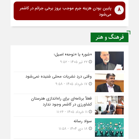
پایین بودن هزینه جرم موجب بروز برخی جرائم در کاشمر
8
می‌شود
فرهنگ و هنر
«شور» یا «نوحه» اصیل؛
۲۲ تیر ۱۴۰۵ - ۹:۵۲
وقتی دردِ نشریات محلی شنیده نمی‌شود
۱۷ خرداد ۱۴۰۵ - ۹:۵۸
فعلاً برنامه‌ای برای راه‌اندازی هنرستان
کشاورزی در کاشمر وجود ندارد
۱۱ خرداد ۱۴۰۵ - ۱۱:۲۶
سواد رسانه
۱۸ دی ۱۴۰۴ - ۱۱:۵۸