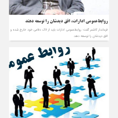
روابط‌عمومی‌ ادارات، افق دیدشان را توسعه دهند
فرماندار کاشمر گفت: روابط‌عمومی‌ ادارات باید از لاک دفاعی خود خارج شده و
افق دیدشان را توسعه دهد.