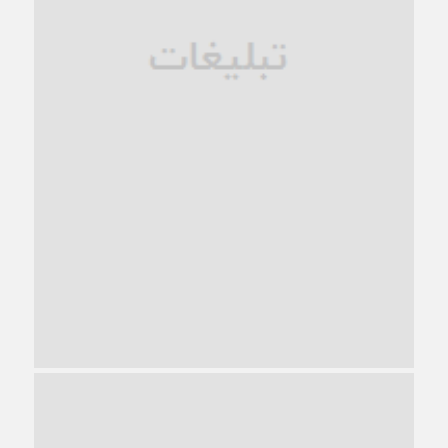
1 ماه قبل
ترجیح عقلانیت ایرانی بر دیدگاه‌های آخرالزمانی