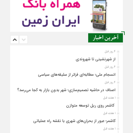
آخرین اخبار
4 روز قبل
از شهرنشینی تا شهروندی
4 روز قبل
انسجام ملی؛ مطالبه‌ای فراتر از سلیقه‌های سیاسی
4 روز قبل
اصناف در حاشیه تصمیم‌سازی؛ شهر بدون بازار به کجا می‌رسد؟
1 هفته قبل
کاشمر روی ریل توسعه متوازن
1 هفته قبل
کاشمر؛ عبور از بحران‌های شهری با نقشه راه عملیاتی
1 هفته قبل