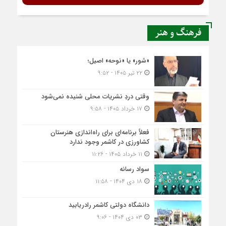
فرهنگ و هنر
«شور» یا «نوحه» اصیل؛
۲۲ تیر ۱۴۰۵ - ۹:۵۲
وقتی دردِ نشریات محلی شنیده نمی‌شود
۱۷ خرداد ۱۴۰۵ - ۹:۵۸
فعلاً برنامه‌ای برای راه‌اندازی هنرستان
کشاورزی در کاشمر وجود ندارد
۱۱ خرداد ۱۴۰۵ - ۱۱:۲۶
سواد رسانه
۱۸ دی ۱۴۰۴ - ۱۱:۵۸
دانشگاه دولتی کاشمر‌ رادریابید
۰۳ دی ۱۴۰۴ - ۹:۰۶