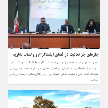
چاره‌ای جز فعالیت در فضای اینستاگرام و واتساب نداریم
صدای خاوران-سیدمسعود یاوری در جمع خبرنگاران با انتقاد از این‌که برخی
بدون هیچ ضابطه و محدودیتی در فضای مجازی در حال فعالیت و خبرپراکنی
هستند، گفت: این وضعیت نقش خبرنگاران را در اطلاع‌رسانی درست پررنگ‌تر
می‌کند.