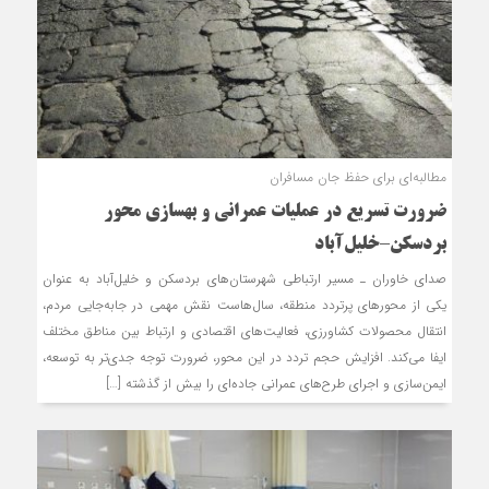
مطالبه‌ای برای حفظ جان مسافران
ضرورت تسریع در عملیات عمرانی و بهسازی محور
بردسکن–خلیل‌آباد
صدای خاوران ـ مسیر ارتباطی شهرستان‌های بردسکن و خلیل‌آباد به عنوان
یکی از محورهای پرتردد منطقه، سال‌هاست نقش مهمی در جابه‌جایی مردم،
انتقال محصولات کشاورزی، فعالیت‌های اقتصادی و ارتباط بین مناطق مختلف
ایفا می‌کند. افزایش حجم تردد در این محور، ضرورت توجه جدی‌تر به توسعه،
ایمن‌سازی و اجرای طرح‌های عمرانی جاده‌ای را بیش از گذشته […]