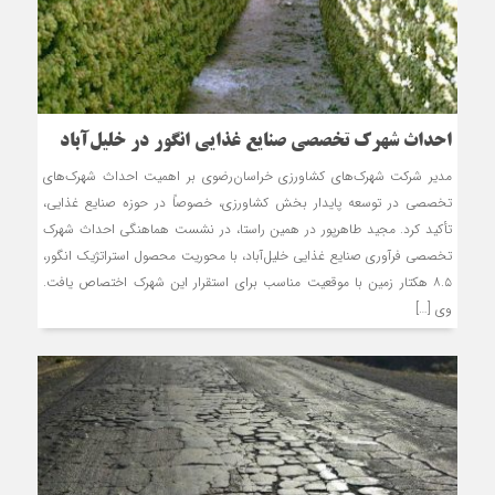
احداث شهرک تخصصی صنایع غذایی انگور در خلیل‌آباد
مدیر شرکت شهرک‌های کشاورزی خراسان‌رضوی بر اهمیت احداث شهرک‌های
تخصصی در توسعه پایدار بخش کشاورزی، خصوصاً در حوزه صنایع غذایی،
تأکید کرد. مجید طاهرپور در همین راستا، در نشست هماهنگی احداث شهرک
تخصصی فرآوری صنایع غذایی خلیل‌آباد، با محوریت محصول استراتژیک انگور،
۸.۵ هکتار زمین با موقعیت مناسب برای استقرار این شهرک اختصاص یافت.
وی […]