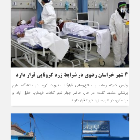
۴ شهر خراسان رضوی در شرایط زرد کرونایی قرار دارد
رئیس کمیته رسانه و اطلاع‌رسانی قرارگاه مدیریت کرونا در دانشگاه علوم
پزشکی مشهد گفت: در حال حاضر چهار شهر گناباد، فریمان، خلیل آباد و
بردسکن، در شرایط زرد کرونا قرار دارند.