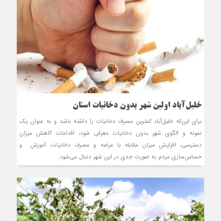
خلیل‌آباد اولین شهر بدون دخانیات استان
برای این‌که خلیل‌آباد کمترین مصرف دخانیات را داشته باشد و به‌ عنوان یک
نمونه و الگوی شهر بدون دخانیات معرفی شود، اقدامات کاهش میزان
دسترسی، افزایش میزان مقابله با عرضه و مصرف دخانیات، آموزش و
حساس‌سازی مردم به صورت جدی در این شهر دنبال می‌شود.