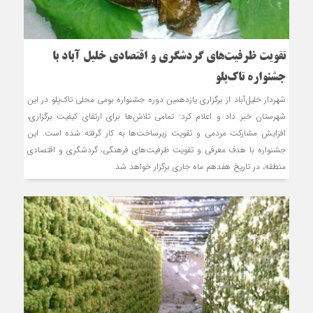
تقویت ظرفیت‌های گردشگری و اقتصادی خلیل آباد با
جشنواره تاک‌پلو
شهردار خلیل‌آباد از برگزاری یازدهمین دوره جشنواره بومی محلی تاک‌پلو در این
شهرستان خبر داد و اعلام کرد: تمامی تلاش‌ها برای ارتقای کیفیت برگزاری،
افزایش مشارکت مردمی و تقویت زیرساخت‌ها به کار گرفته شده است. این
جشنواره با هدف معرفی و تقویت ظرفیت‌های فرهنگی، گردشگری و اقتصادی
منطقه، در تاریخ هفدهم ماه جاری برگزار خواهد شد.