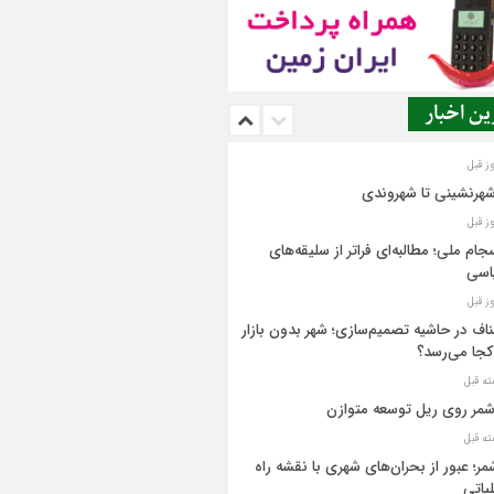
ن اخبار
شهرنشینی تا شهروندی
جام ملی؛ مطالبه‌ای فراتر از سلیقه‌های
اسی
اف در حاشیه تصمیم‌سازی؛ شهر بدون بازار
کجا می‌رسد؟
مر روی ریل توسعه متوازن
مر؛ عبور از بحران‌های شهری با نقشه راه
یاتی