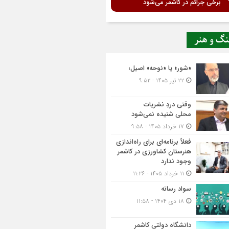
برخی جرائم در کاشمر می‌شود
نگ و هنر
«شور» یا «نوحه» اصیل؛
۲۲ تیر ۱۴۰۵ - ۹:۵۲
وقتی دردِ نشریات
محلی شنیده نمی‌شود
۱۷ خرداد ۱۴۰۵ - ۹:۵۸
فعلاً برنامه‌ای برای راه‌اندازی
هنرستان کشاورزی در کاشمر
وجود ندارد
۱۱ خرداد ۱۴۰۵ - ۱۱:۲۶
سواد رسانه
۱۸ دی ۱۴۰۴ - ۱۱:۵۸
دانشگاه دولتی کاشمر‌