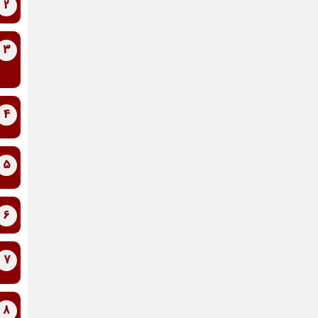
2
3
4
5
6
7
8