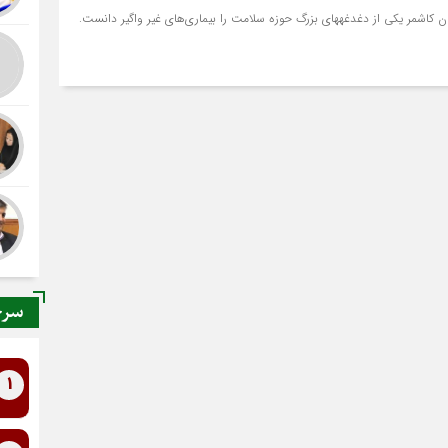
گ حوزه سلامت را بیماری‌های غیر واگیر دانست.
سرخ
1