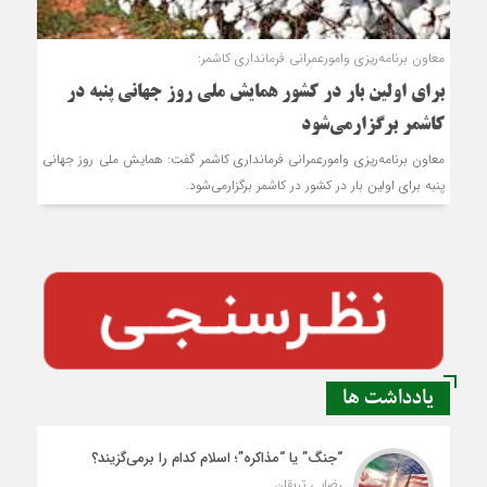
معاون برنامه‌ریزی وامورعمرانی فرمانداری کاشمر:
برای اولین بار در کشور همایش ملی روز جهانی پنبه در
کاشمر برگزارمی‌شود
معاون برنامه‌ریزی وامورعمرانی فرمانداری کاشمر گفت: همایش ملی روز جهانی
پنبه برای اولین بار در کشور در کاشمر برگزارمی‌شود.
یادداشت ها
“جنگ” یا “مذاکره”؛ اسلام کدام را برمی‌گزیند؟
رضایی تربقان