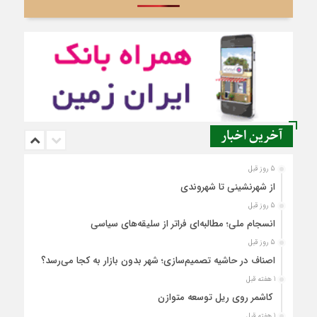
آخرین اخبار
5 روز قبل
از شهرنشینی تا شهروندی
5 روز قبل
انسجام ملی؛ مطالبه‌ای فراتر از سلیقه‌های سیاسی
5 روز قبل
اصناف در حاشیه تصمیم‌سازی؛ شهر بدون بازار به کجا می‌رسد؟
1 هفته قبل
کاشمر روی ریل توسعه متوازن
1 هفته قبل