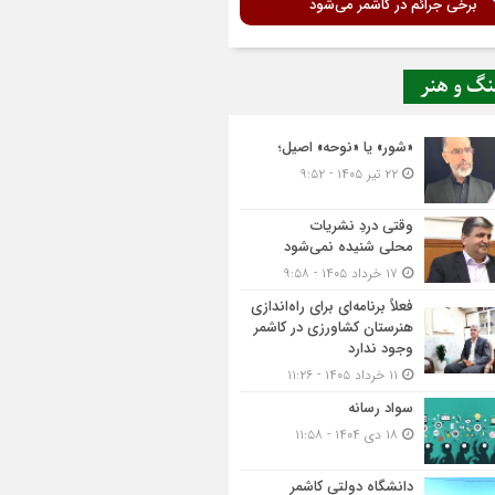
برخی جرائم در کاشمر می‌شود
نگ و هنر
«شور» یا «نوحه» اصیل؛
۲۲ تیر ۱۴۰۵ - ۹:۵۲
وقتی دردِ نشریات
محلی شنیده نمی‌شود
۱۷ خرداد ۱۴۰۵ - ۹:۵۸
فعلاً برنامه‌ای برای راه‌اندازی
هنرستان کشاورزی در کاشمر
وجود ندارد
۱۱ خرداد ۱۴۰۵ - ۱۱:۲۶
سواد رسانه
۱۸ دی ۱۴۰۴ - ۱۱:۵۸
دانشگاه دولتی کاشمر‌