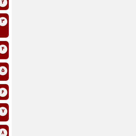
2
3
4
5
6
7
8