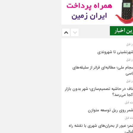
ن اخبار
شهرنشینی تا شهروندی
جام ملی؛ مطالبه‌ای فراتر از سلیقه‌های
اسی
اف در حاشیه تصمیم‌سازی؛ شهر بدون بازار
کجا می‌رسد؟
مر روی ریل توسعه متوازن
مر؛ عبور از بحران‌های شهری با نقشه راه
یاتی