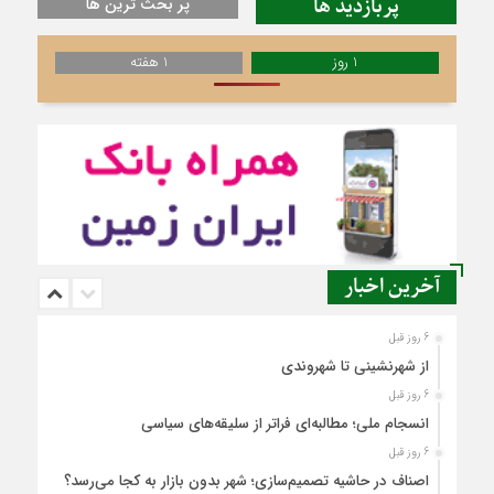
پربازدید ها
پر بحث ترین ها
1 روز
1 هفته
آخرین اخبار
6 روز قبل
از شهرنشینی تا شهروندی
6 روز قبل
انسجام ملی؛ مطالبه‌ای فراتر از سلیقه‌های سیاسی
6 روز قبل
اصناف در حاشیه تصمیم‌سازی؛ شهر بدون بازار به کجا می‌رسد؟