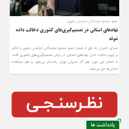
عضو مجمع نمایندگان خراسان رضوی:
نهادهای استانی در تصمیم‌گیری‌های کشوری دخالت داده
شوند
صدای خاوران به نقل از ایسنا: عضو مجمع نمایندگان خراسان رضوی با تاکید
بر لزوم دخالت دادن نهادهای استانی در برخی تصمیم‌گیری‌های کشوری گفت:
با انجام این مورد هم کار مدیران تهران راحت‌تر می‌شود و هم مشکلات
استان‌ها حل می‌شود.
یادداشت ها