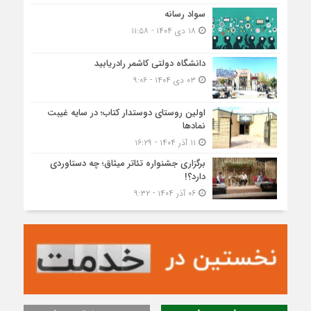
سواد رسانه
۱۸ دی ۱۴۰۴ - ۱۱:۵۸
دانشگاه دولتی کاشمر‌ رادریابید
۰۳ دی ۱۴۰۴ - ۹:۰۶
اولین روستای دوستدار کتاب؛ در سایه غیبت
نمادها
۱۱ آذر ۱۴۰۴ - ۱۶:۲۹
برگزاری جشنواره تئاتر میثاق؛ چه دستاوردی
دارد؟!
۰۶ آذر ۱۴۰۴ - ۹:۳۲