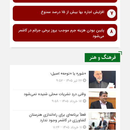
افزایش اجاره بها بیش از 15 درصد ممنوع
7
پایین بودن هزینه جرم موجب بروز برخی جرائم در کاشمر
8
می‌شود
فرهنگ و هنر
«شور» یا «نوحه» اصیل؛
۲۲ تیر ۱۴۰۵ - ۹:۵۲
وقتی دردِ نشریات محلی شنیده نمی‌شود
۱۷ خرداد ۱۴۰۵ - ۹:۵۸
فعلاً برنامه‌ای برای راه‌اندازی هنرستان
کشاورزی در کاشمر وجود ندارد
۱۱ خرداد ۱۴۰۵ - ۱۱:۲۶