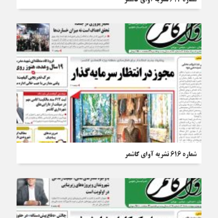
شماره 617 نشریه آوای کاشمر
شماره 616 نشریه آوای کاشمر