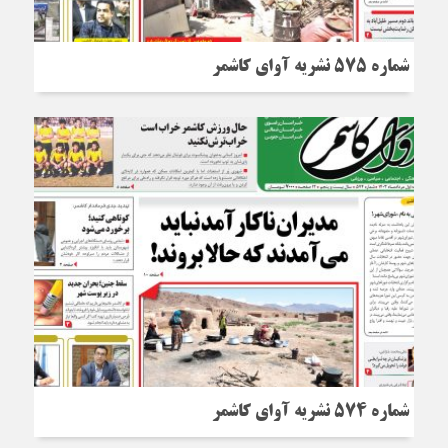
شماره 575 نشریه آوای کاشمر
شماره 574 نشریه آوای کاشمر