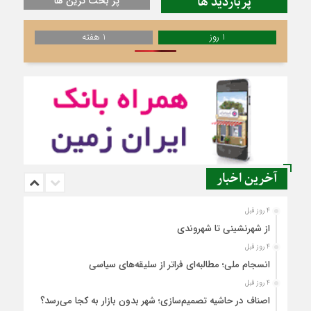
پربازدید ها
پر بحث ترین ها
1 روز
1 هفته
آخرین اخبار
4 روز قبل
از شهرنشینی تا شهروندی
4 روز قبل
انسجام ملی؛ مطالبه‌ای فراتر از سلیقه‌های سیاسی
4 روز قبل
اصناف در حاشیه تصمیم‌سازی؛ شهر بدون بازار به کجا می‌رسد؟