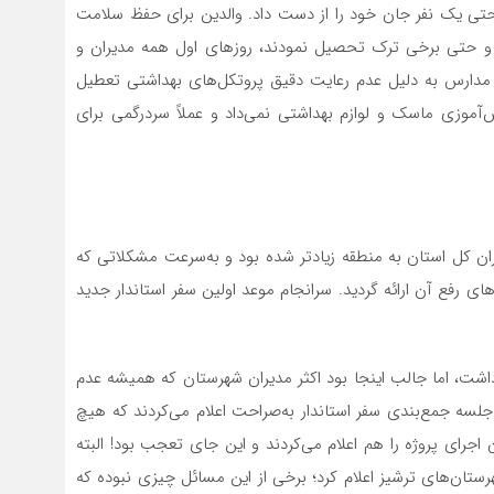
شدند، حتی یک نفر جان خود را از دست داد. والدین برای حفظ سلامت
دند و حتی برخی ترک تحصیل نمودند، روزهای اول همه مدیران و
ی مدارس به دلیل عدم رعایت دقیق پروتکل‌های بهداشتی تعطیل
آموزی ماسک و لوازم بهداشتی نمی‌داد و عملاً سردرگمی برای
یران کل استان به منطقه زیادتر شده بود و به‌سرعت مشکلاتی که
ای رفع آن ارائه گردید. سرانجام موعد اولین سفر استاندار جدید
اشت، اما جالب اینجا بود اکثر مدیران شهرستان که همیشه عدم
جلسه جمع‌بندی سفر استاندار به‌صراحت اعلام می‌کردند که هیچ
اجرای پروژه را هم اعلام می‌کردند و این جای تعجب بود! البته
هرستان‌های ترشیز اعلام کرد؛ برخی از این مسائل چیزی نبوده که