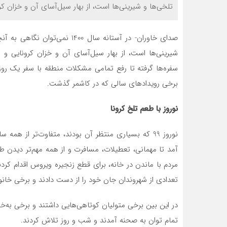
تلخی‌ها و شیرینی‌ها است، از بهار سیل‌آسای آن و خزان کرو
شیرینی‌ها است، از بهار سیل‌آسای آن و خزان کرونایی و
سفره‌ها گرفته تا رفع تمامی مشکلات منطقه با سفر یک ر
برخي رويدادهاي سالي که در کاشمر گذشت.
نوروز با طعم تلخ کرونا
نوروز 99 که بسیاری منتظر آن بودند، متفاوت‌تر از هم
آمد تا مهمانی، تعطیلات، مسافرت و از همه مهم‌تر دیدن
مردم با ماندن در خانه، برای قطع زنجیره ویروس اقدام کردن
تعدادی از شهروندان جان خود را از دست دادند و برخی خانو
در این بین برخی متولیان کوتاهی‌هایی داشتند و برخی به
تمام توان به صحنه آمدند و شب و روز تلاش کردند.