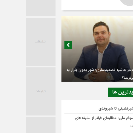
در حاشیه تصمیم‌سازی؛ شهر بدون بازار به
ی‌رسد؟
دترين ها
شهرنشینی تا شهروندی
ام ملی؛ مطالبه‌ای فراتر از سلیقه‌های
ی