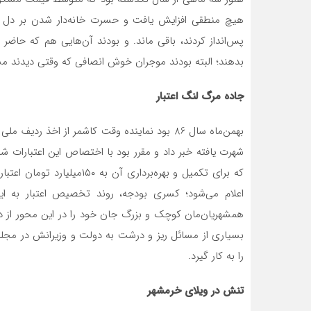
هیچ منطقی افزایش یافت و حسرت خانه‌دار شدن بر دل بسی
پس‌انداز کردند، باقی ماند. و بودند آن‌هایی هم که حاضر ب
بدهند؛ البته بودند موجران خوش انصافی که وقتی دیدند مس
جاده مرگ لنگ اعتبار
شهرت یافته خبر داد و مقرر بود با اختصاص این اعتبارات 
که برای تکمیل و بهره‌برداری 
اعلام می‌شود؛ کسری بودجه، روند تخصیص اعتبار به ای
همشهریان‌مان کوچک و بزرگ جان خود را در این محور از دس
بسیاری از مسائل ریز و درشت به دولت و وزیرانش در مجلس
را به کار گیرد.
تنش در ویلای خرمشهر