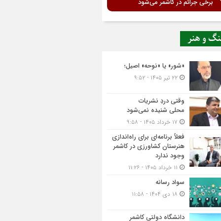
برخی جرائم در کاشمر می‌شود
نگ و هنر
«شور» یا «نوحه» اصیل؛
۲۲ تیر ۱۴۰۵ - ۹:۵۲
وقتی دردِ نشریات
محلی شنیده نمی‌شود
۱۷ خرداد ۱۴۰۵ - ۹:۵۸
فعلاً برنامه‌ای برای راه‌اندازی
هنرستان کشاورزی در کاشمر
وجود ندارد
۱۱ خرداد ۱۴۰۵ - ۱۱:۲۶
سواد رسانه
۱۸ دی ۱۴۰۴ - ۱۱:۵۸
دانشگاه دولتی کاشمر‌