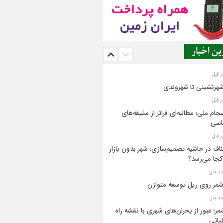
ن اخبار
شهرنشینی تا شهروندی
جام ملی؛ مطالبه‌ای فراتر از سلیقه‌های
اسی
اف در حاشیه تصمیم‌سازی؛ شهر بدون بازار
کجا می‌رسد؟
مر روی ریل توسعه متوازن
مر؛ عبور از بحران‌های شهری با نقشه راه
یاتی