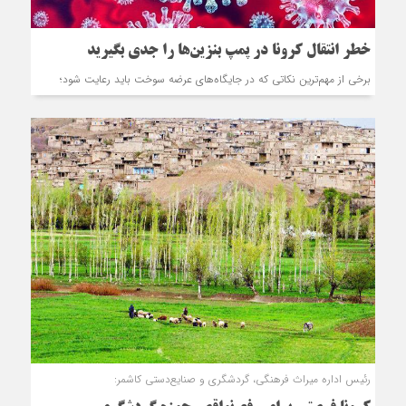
خطر انتقال کرونا در پمپ بنزین‌ها را جدی بگیرید
برخی از مهم‌ترین نکاتی که در جایگاه‌های عرضه سوخت باید رعایت شود؛
رئیس اداره میراث فرهنگی، گردشگری و صنایع‌دستی کاشمر: