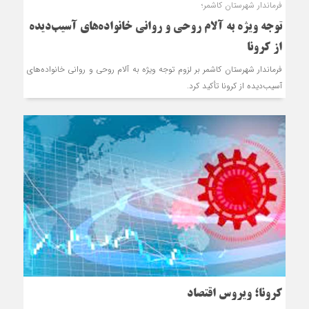
فرماندار شهرستان کاشمر؛
توجه ویژه به آلام روحی و روانی خانواده‌های آسیب‌دیده
از کرونا
فرماندار شهرستان کاشمر بر لزوم توجه ویژه به آلام روحی و روانی خانواده‌های
آسیب‌دیده از کرونا تأکید کرد.
کرونا؛ ویروس اقتصاد