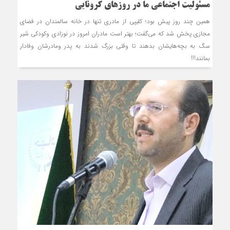
مسئولیت اجتماعی ما در روزهای کرونایی
همین چند روز پیش بود؛ کلیپی از مادری تنها در خانه سالمندان در فضای
مجازی پخش شد که می‌گفت؛ بهتر است مادران امروز در نوزادی وکودکی شیر
سگ به بچه‌های‏شان بدهند تا وقتی بزرگ شدند به پدر ومادرشان وفادار
بمانند!!!