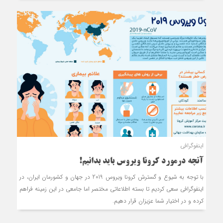
اینفوگرافی
آنچه درمورد کرونا ویروس باید بدانیم!
با توجه به شیوع و گسترش کرونا ویروس 2019 در جهان و کشورمان ایران، در
اینفوگرافی سعی کردیم تا بسته اطلاعاتی مختصر اما جامعی در این زمینه فراهم
کرده و در اختیار شما عزیزان قرار دهیم.