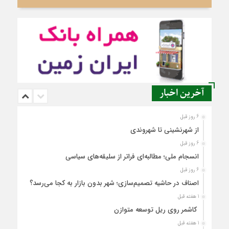
آخرین اخبار
6 روز قبل
از شهرنشینی تا شهروندی
6 روز قبل
انسجام ملی؛ مطالبه‌ای فراتر از سلیقه‌های سیاسی
6 روز قبل
اصناف در حاشیه تصمیم‌سازی؛ شهر بدون بازار به کجا می‌رسد؟
1 هفته قبل
کاشمر روی ریل توسعه متوازن
1 هفته قبل