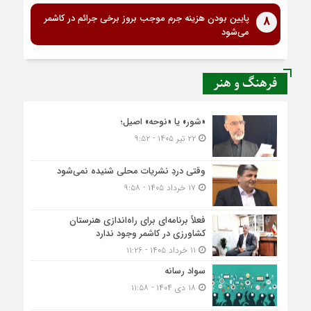
پایین بودن هزینه جرم موجب بروز برخی جرائم در کاشمر
8
می‌شود
فرهنگ و هنر
«شور» یا «نوحه» اصیل؛
۲۲ تیر ۱۴۰۵ - ۹:۵۲
وقتی دردِ نشریات محلی شنیده نمی‌شود
۱۷ خرداد ۱۴۰۵ - ۹:۵۸
فعلاً برنامه‌ای برای راه‌اندازی هنرستان
کشاورزی در کاشمر وجود ندارد
۱۱ خرداد ۱۴۰۵ - ۱۱:۲۶
سواد رسانه
۱۸ دی ۱۴۰۴ - ۱۱:۵۸