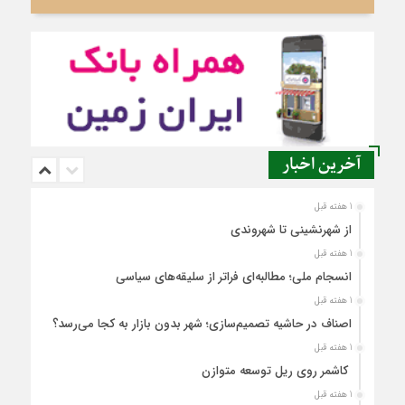
آخرین اخبار
1 هفته قبل
از شهرنشینی تا شهروندی
1 هفته قبل
انسجام ملی؛ مطالبه‌ای فراتر از سلیقه‌های سیاسی
1 هفته قبل
اصناف در حاشیه تصمیم‌سازی؛ شهر بدون بازار به کجا می‌رسد؟
1 هفته قبل
کاشمر روی ریل توسعه متوازن
1 هفته قبل