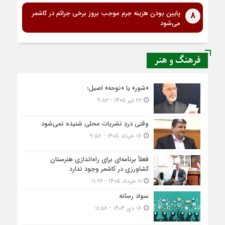
پایین بودن هزینه جرم موجب بروز برخی جرائم در کاشمر
8
می‌شود
فرهنگ و هنر
«شور» یا «نوحه» اصیل؛
۲۲ تیر ۱۴۰۵ - ۹:۵۲
وقتی دردِ نشریات محلی شنیده نمی‌شود
۱۷ خرداد ۱۴۰۵ - ۹:۵۸
فعلاً برنامه‌ای برای راه‌اندازی هنرستان
کشاورزی در کاشمر وجود ندارد
۱۱ خرداد ۱۴۰۵ - ۱۱:۲۶
سواد رسانه
۱۸ دی ۱۴۰۴ - ۱۱:۵۸